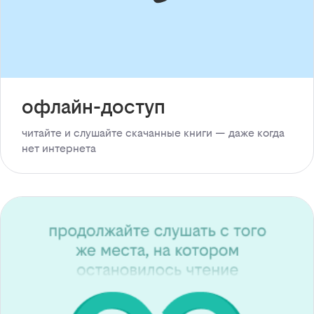
офлайн-доступ
читайте и слушайте скачанные книги — даже когда
нет интернета