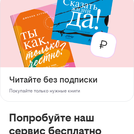
Читайте без подписки
Покупайте только нужные книги
Попробуйте наш
сервис бесплатно