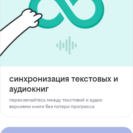
синхронизация текстовых и
аудиокниг
переключайтесь между текстовой и аудио
версиями книги без потери прогресса