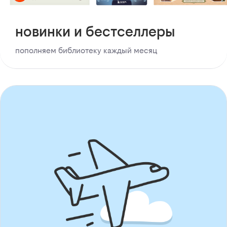
новинки и бестселлеры
пополняем библиотеку каждый месяц