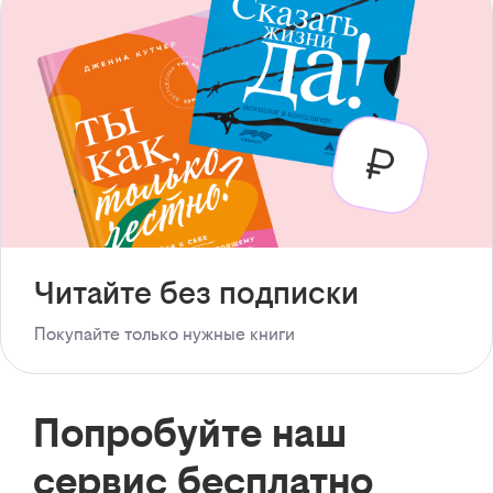
Читайте без подписки
Покупайте только нужные книги
Попробуйте наш
сервис бесплатно