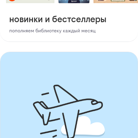
новинки и бестселлеры
пополняем библиотеку каждый месяц