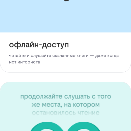
офлайн-доступ
читайте и слушайте скачанные книги — даже когда
нет интернета