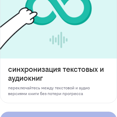
синхронизация текстовых и
аудиокниг
переключайтесь между текстовой и аудио
версиями книги без потери прогресса