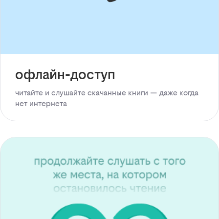
офлайн-доступ
читайте и слушайте скачанные книги — даже когда
нет интернета