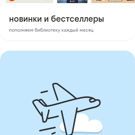
новинки и бестселлеры
пополняем библиотеку каждый месяц