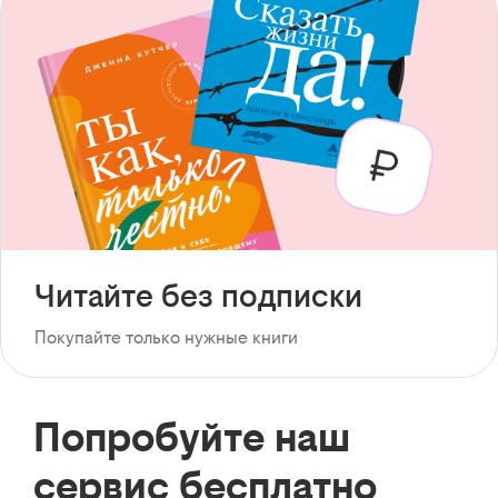
Читайте без подписки
Покупайте только нужные книги
Попробуйте наш
сервис бесплатно