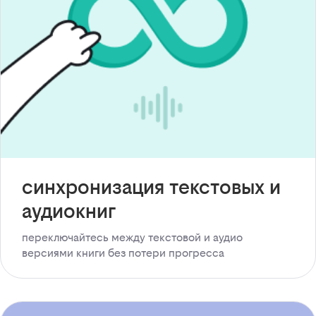
синхронизация текстовых и
аудиокниг
переключайтесь между текстовой и аудио
версиями книги без потери прогресса