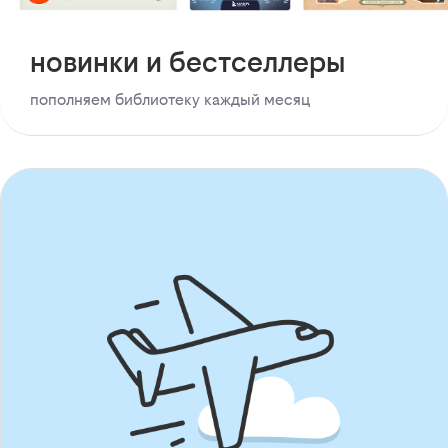
новинки и бестселлеры
пополняем библиотеку каждый месяц