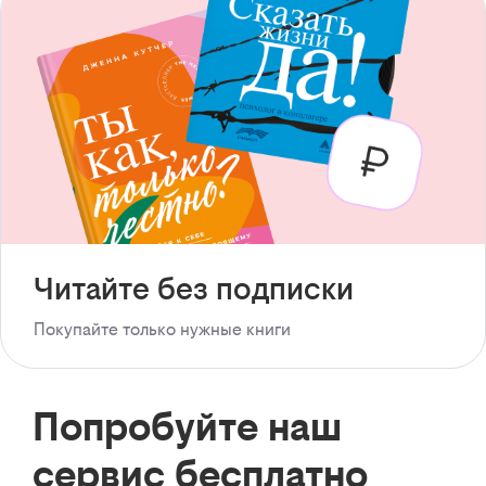
Читайте без подписки
Покупайте только нужные книги
Попробуйте наш
сервис бесплатно