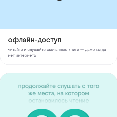
офлайн-доступ
читайте и слушайте скачанные книги — даже когда
нет интернета