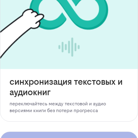
синхронизация текстовых и
аудиокниг
переключайтесь между текстовой и аудио
версиями книги без потери прогресса