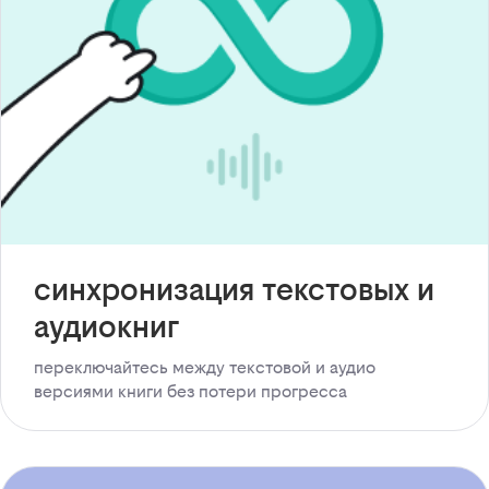
синхронизация текстовых и
аудиокниг
переключайтесь между текстовой и аудио
версиями книги без потери прогресса