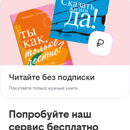
Читайте без подписки
Покупайте только нужные книги
Попробуйте наш
сервис бесплатно