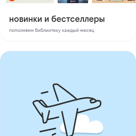
новинки и бестселлеры
пополняем библиотеку каждый месяц