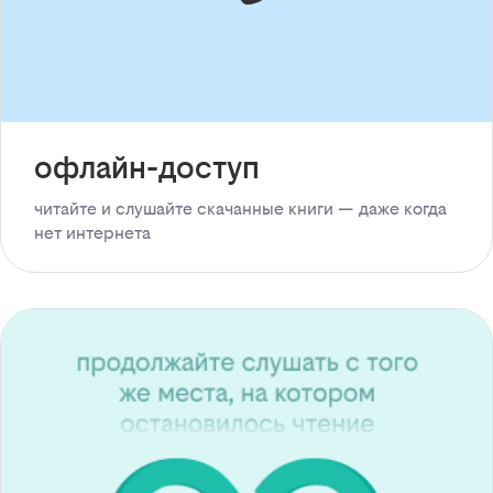
офлайн-доступ
читайте и слушайте скачанные книги — даже когда
нет интернета