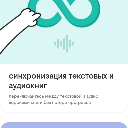
синхронизация текстовых и
аудиокниг
переключайтесь между текстовой и аудио
версиями книги без потери прогресса