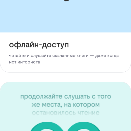
офлайн-доступ
читайте и слушайте скачанные книги — даже когда
нет интернета