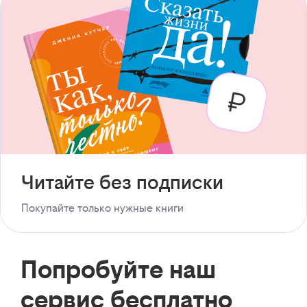
Читайте без подписки
Покупайте только нужные книги
Попробуйте наш
сервис бесплатно