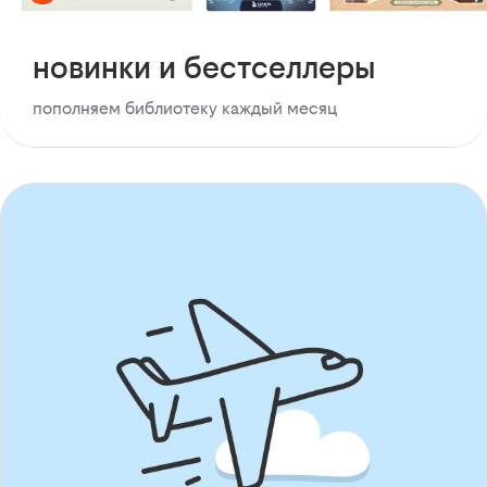
новинки и бестселлеры
пополняем библиотеку каждый месяц