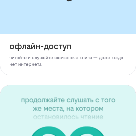
офлайн-доступ
читайте и слушайте скачанные книги — даже когда
нет интернета