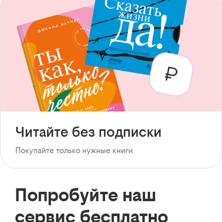
Читайте без подписки
Покупайте только нужные книги
Попробуйте наш
сервис бесплатно