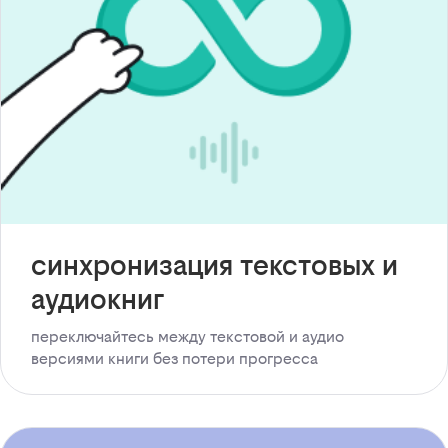
синхронизация текстовых и
аудиокниг
переключайтесь между текстовой и аудио
версиями книги без потери прогресса