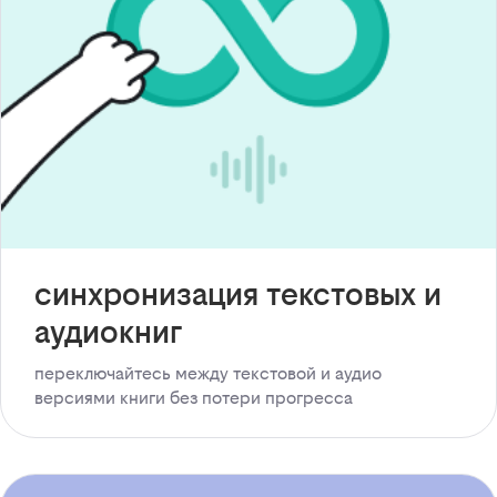
синхронизация текстовых и
аудиокниг
переключайтесь между текстовой и аудио
версиями книги без потери прогресса