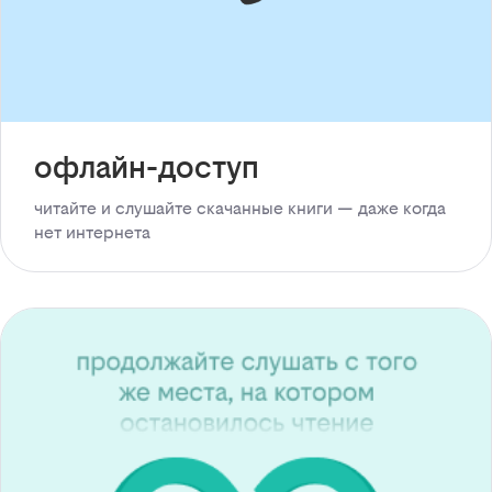
офлайн-доступ
читайте и слушайте скачанные книги — даже когда
нет интернета