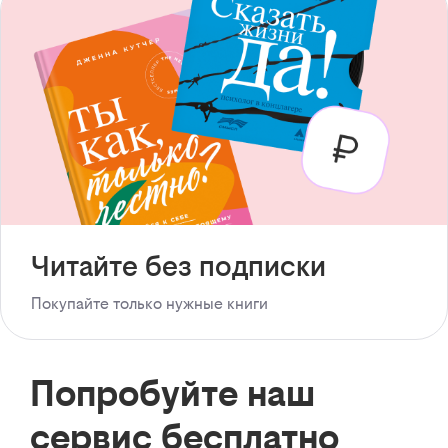
Читайте без подписки
Покупайте только нужные книги
Попробуйте наш
сервис бесплатно