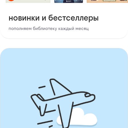
новинки и бестселлеры
пополняем библиотеку каждый месяц