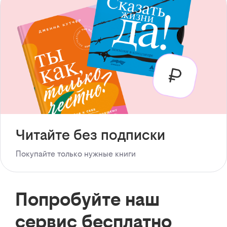
Читайте без подписки
Покупайте только нужные книги
Попробуйте наш
сервис бесплатно