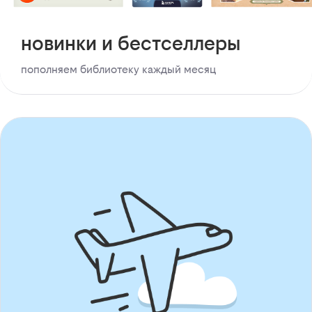
новинки и бестселлеры
пополняем библиотеку каждый месяц