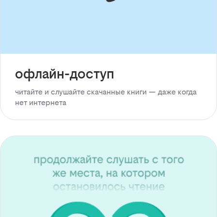
офлайн-доступ
читайте и слушайте скачанные книги — даже когда
нет интернета