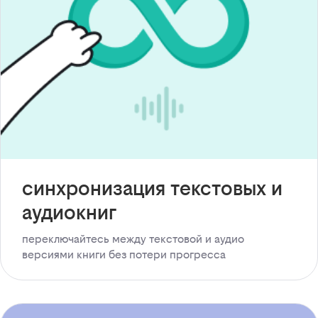
синхронизация текстовых и
аудиокниг
переключайтесь между текстовой и аудио
версиями книги без потери прогресса