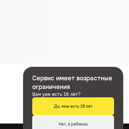
Сервис имеет возрастные
ограничения
Вам уже есть 18 лет?
Да, мне есть 18 лет
Нет, я ребенок