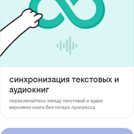
синхронизация текстовых и
аудиокниг
переключайтесь между текстовой и аудио
версиями книги без потери прогресса