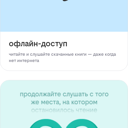
офлайн-доступ
читайте и слушайте скачанные книги — даже когда
нет интернета