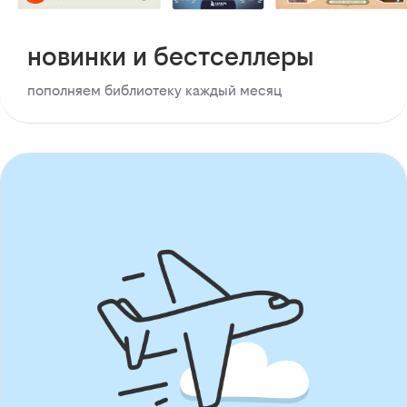
новинки и бестселлеры
пополняем библиотеку каждый месяц