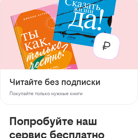
Читайте без подписки
Покупайте только нужные книги
Попробуйте наш
сервис бесплатно