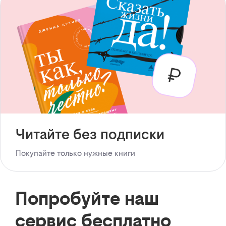
Читайте без подписки
Покупайте только нужные книги
Попробуйте наш
сервис бесплатно