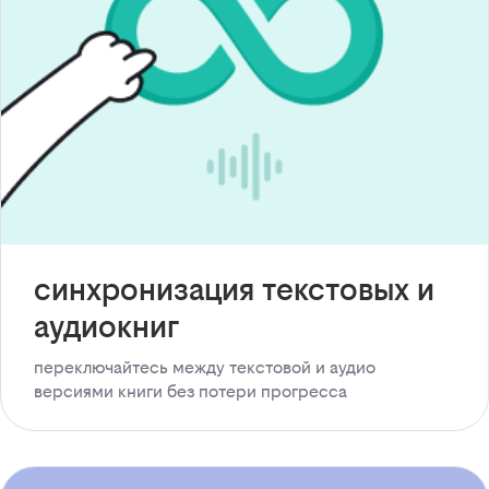
синхронизация текстовых и
аудиокниг
переключайтесь между текстовой и аудио
версиями книги без потери прогресса