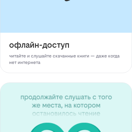
офлайн-доступ
читайте и слушайте скачанные книги — даже когда
нет интернета