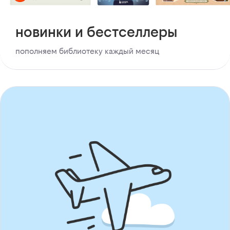
новинки и бестселлеры
пополняем библиотеку каждый месяц