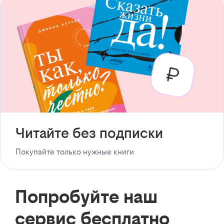
Читайте без подписки
Покупайте только нужные книги
Попробуйте наш
сервис бесплатно