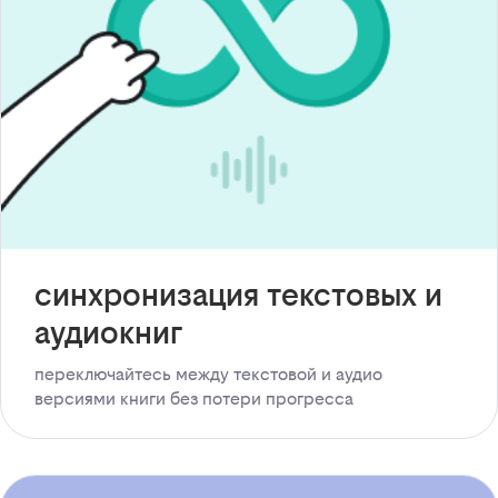
синхронизация текстовых и
аудиокниг
переключайтесь между текстовой и аудио
версиями книги без потери прогресса