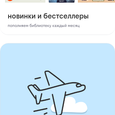
новинки и бестселлеры
пополняем библиотеку каждый месяц