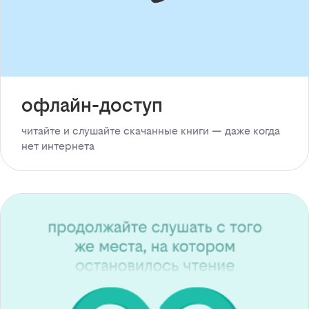
офлайн-доступ
читайте и слушайте скачанные книги — даже когда
нет интернета