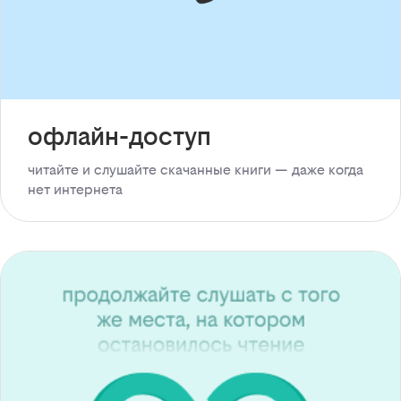
офлайн-доступ
читайте и слушайте скачанные книги — даже когда
нет интернета