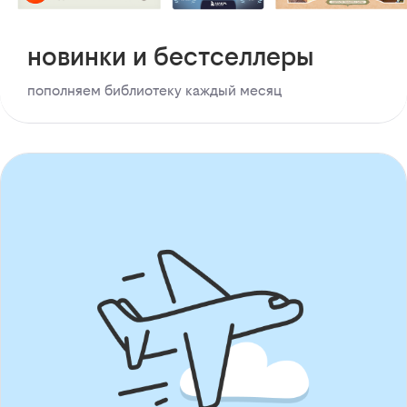
новинки и бестселлеры
пополняем библиотеку каждый месяц