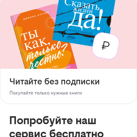
Читайте без подписки
Покупайте только нужные книги
Попробуйте наш
сервис бесплатно