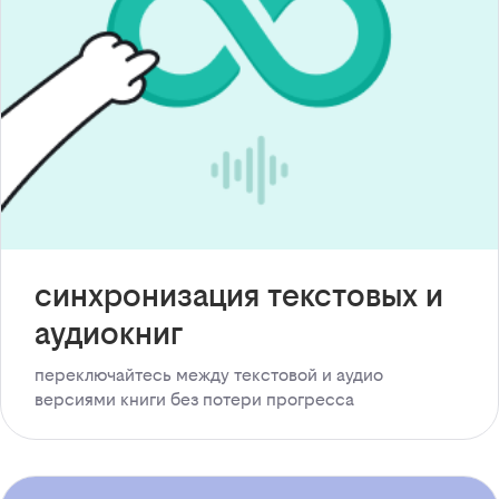
синхронизация текстовых и
аудиокниг
переключайтесь между текстовой и аудио
версиями книги без потери прогресса