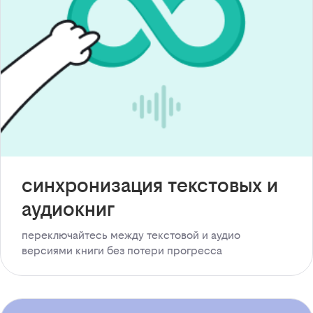
синхронизация текстовых и
аудиокниг
переключайтесь между текстовой и аудио
версиями книги без потери прогресса