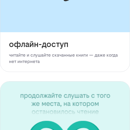
офлайн-доступ
читайте и слушайте скачанные книги — даже когда
нет интернета