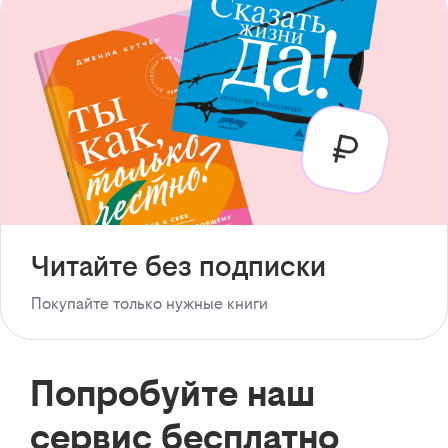
Читайте без подписки
Покупайте только нужные книги
Попробуйте наш
сервис бесплатно