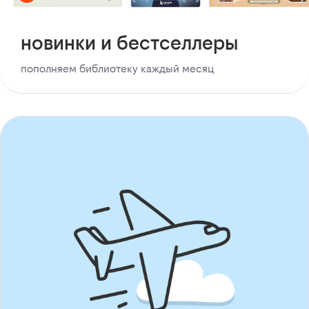
новинки и бестселлеры
пополняем библиотеку каждый месяц