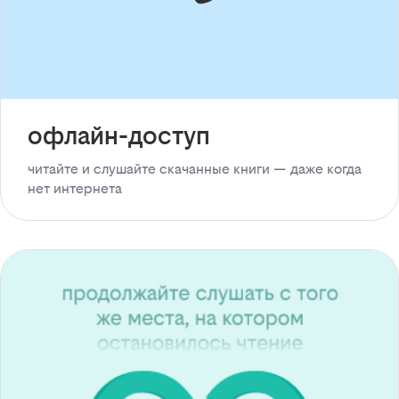
офлайн-доступ
читайте и слушайте скачанные книги — даже когда
нет интернета