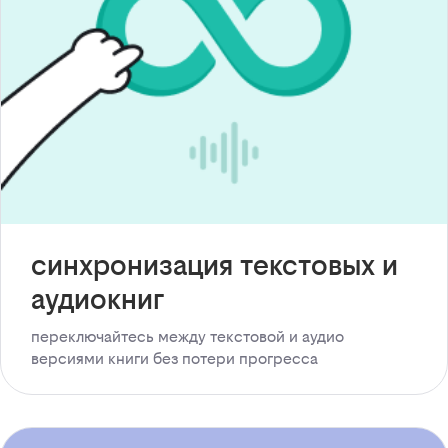
синхронизация текстовых и
аудиокниг
переключайтесь между текстовой и аудио
версиями книги без потери прогресса