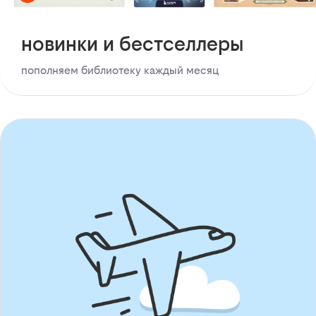
новинки и бестселлеры
пополняем библиотеку каждый месяц