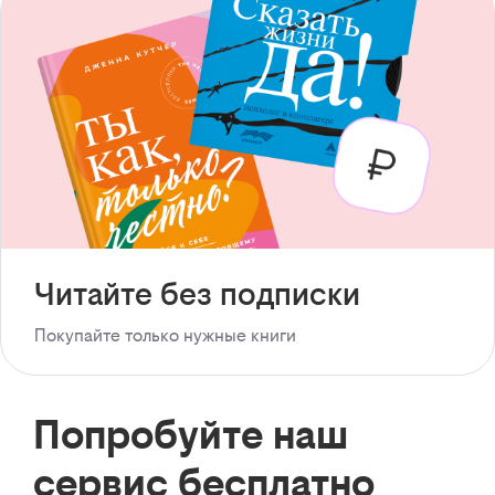
Читайте без подписки
Покупайте только нужные книги
Попробуйте наш
сервис бесплатно