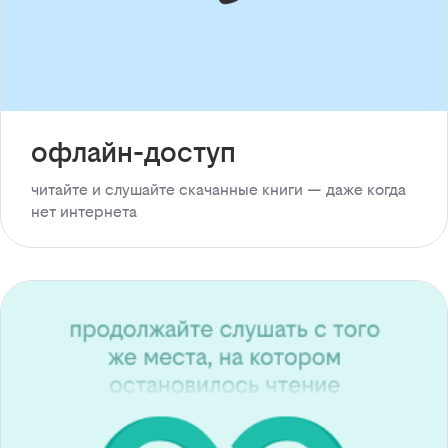
офлайн-доступ
читайте и слушайте скачанные книги — даже когда
нет интернета