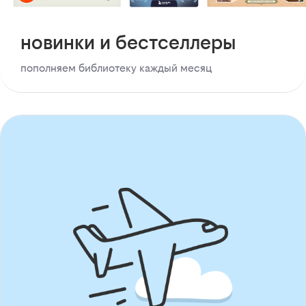
новинки и бестселлеры
пополняем библиотеку каждый месяц