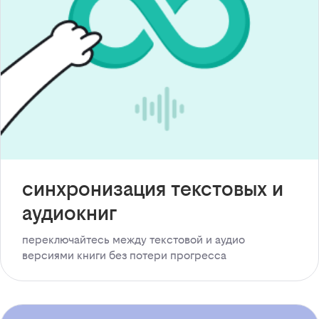
синхронизация текстовых и
аудиокниг
переключайтесь между текстовой и аудио
версиями книги без потери прогресса