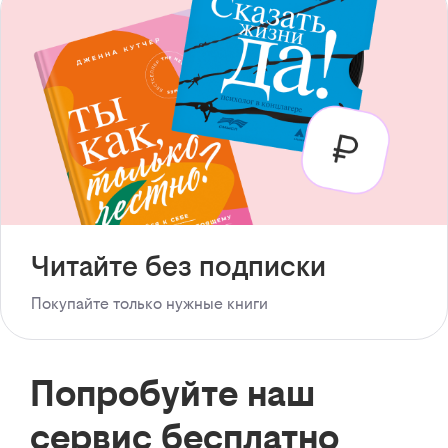
Читайте без подписки
Покупайте только нужные книги
Попробуйте наш
сервис бесплатно