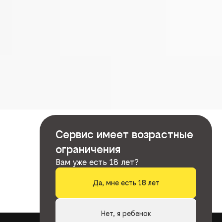
Сервис имеет возрастные
ограничения
Вам уже есть 18 лет?
Да, мне есть 18 лет
Нет, я ребенок