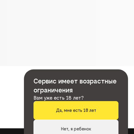
Сервис имеет возрастные
ограничения
Вам уже есть 18 лет?
Да, мне есть 18 лет
Нет, я ребенок