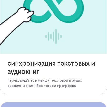
синхронизация текстовых и
аудиокниг
переключайтесь между текстовой и аудио
версиями книги без потери прогресса