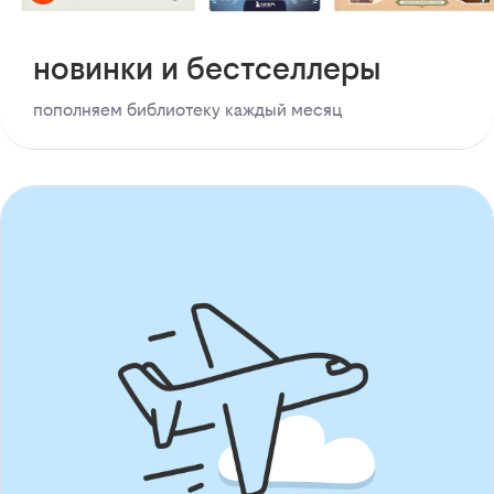
новинки и бестселлеры
пополняем библиотеку каждый месяц