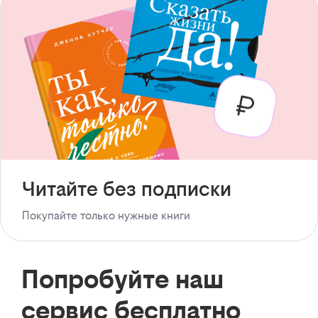
Читайте без подписки
Покупайте только нужные книги
Попробуйте наш
сервис бесплатно