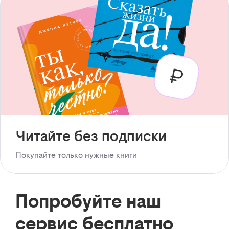
Читайте без подписки
Покупайте только нужные книги
Попробуйте наш
сервис бесплатно