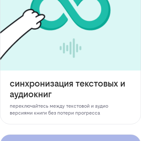
синхронизация текстовых и
аудиокниг
переключайтесь между текстовой и аудио
версиями книги без потери прогресса