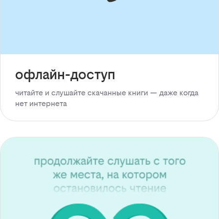
офлайн-доступ
читайте и слушайте скачанные книги — даже когда
нет интернета