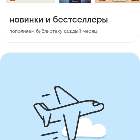
новинки и бестселлеры
пополняем библиотеку каждый месяц