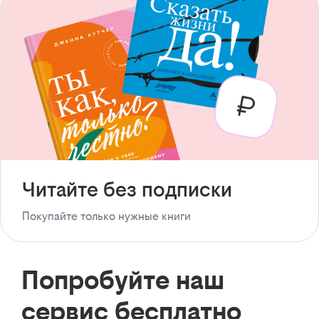
Читайте без подписки
Покупайте только нужные книги
Попробуйте наш
сервис бесплатно