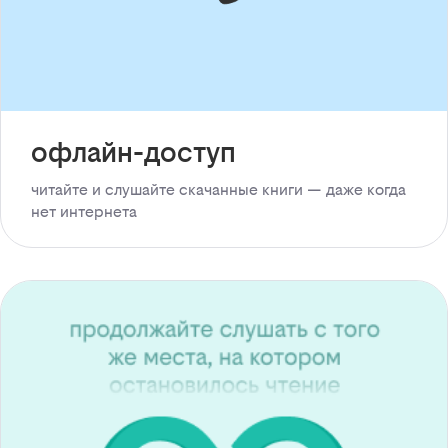
офлайн-доступ
читайте и слушайте скачанные книги — даже когда
нет интернета