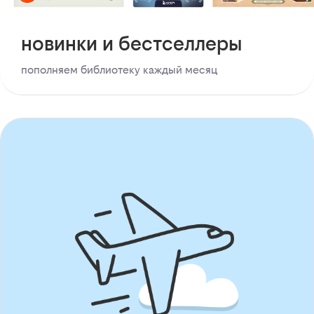
новинки и бестселлеры
пополняем библиотеку каждый месяц