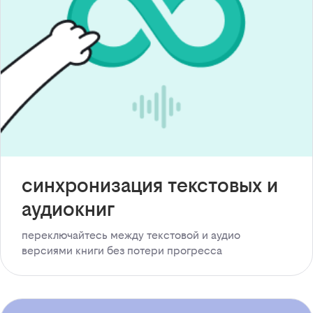
синхронизация текстовых и
аудиокниг
переключайтесь между текстовой и аудио
версиями книги без потери прогресса