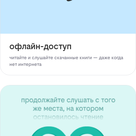
офлайн-доступ
читайте и слушайте скачанные книги — даже когда
нет интернета