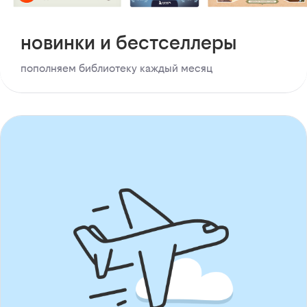
новинки и бестселлеры
пополняем библиотеку каждый месяц