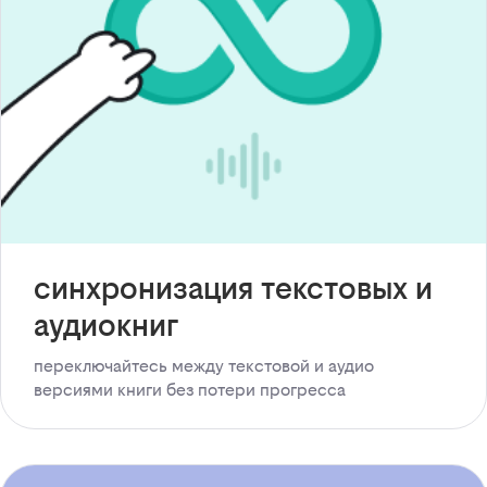
синхронизация текстовых и
аудиокниг
переключайтесь между текстовой и аудио
версиями книги без потери прогресса