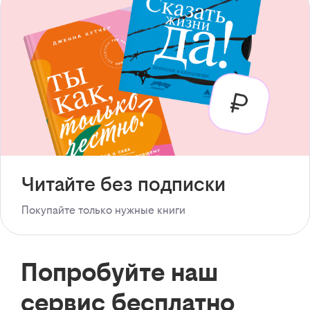
Читайте без подписки
Покупайте только нужные книги
Попробуйте наш
сервис бесплатно