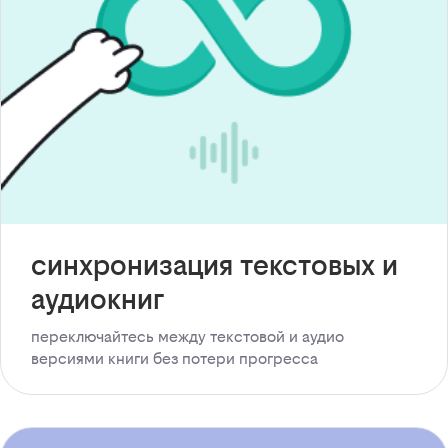
синхронизация текстовых и
аудиокниг
переключайтесь между текстовой и аудио
версиями книги без потери прогресса