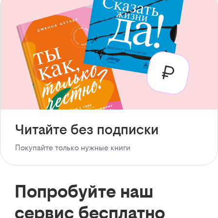
Читайте без подписки
Покупайте только нужные книги
Попробуйте наш
сервис бесплатно