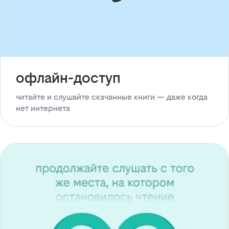
офлайн-доступ
читайте и слушайте скачанные книги — даже когда
нет интернета