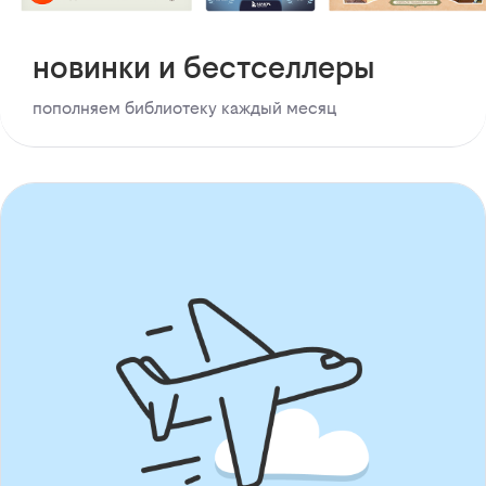
новинки и бестселлеры
пополняем библиотеку каждый месяц