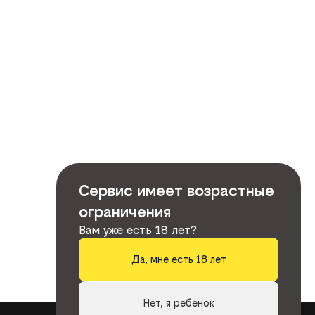
Сервис имеет возрастные
ограничения
Вам уже есть 18 лет?
Да, мне есть 18 лет
Нет, я ребенок