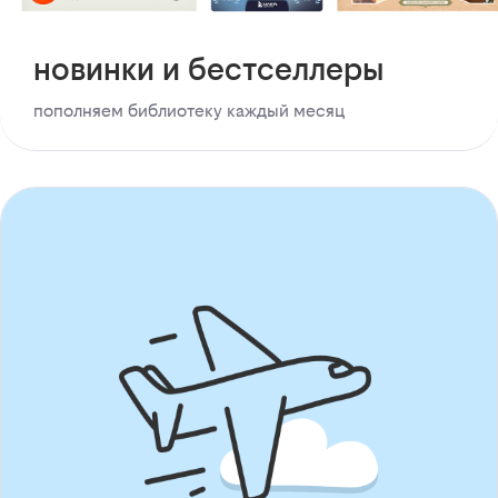
новинки и бестселлеры
пополняем библиотеку каждый месяц