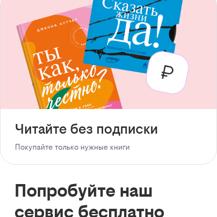
Читайте без подписки
Покупайте только нужные книги
Попробуйте наш
сервис бесплатно