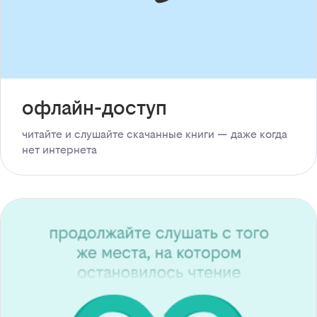
офлайн-доступ
читайте и слушайте скачанные книги — даже когда
нет интернета