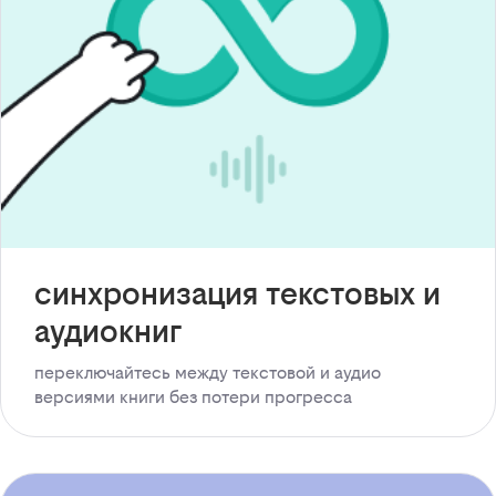
синхронизация текстовых и
аудиокниг
переключайтесь между текстовой и аудио
версиями книги без потери прогресса