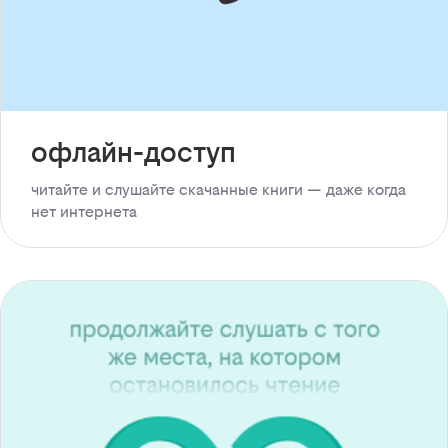
офлайн-доступ
читайте и слушайте скачанные книги — даже когда
нет интернета