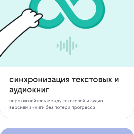
синхронизация текстовых и
аудиокниг
переключайтесь между текстовой и аудио
версиями книги без потери прогресса