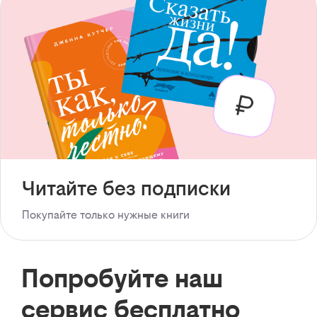
Читайте без подписки
Покупайте только нужные книги
Попробуйте наш
сервис бесплатно