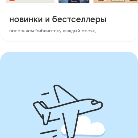
новинки и бестселлеры
пополняем библиотеку каждый месяц