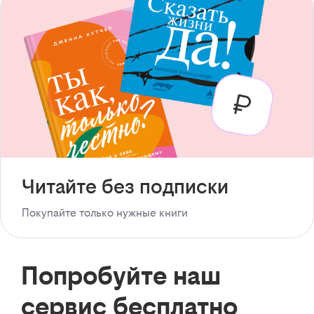
Читайте без подписки
Покупайте только нужные книги
Попробуйте наш
сервис бесплатно