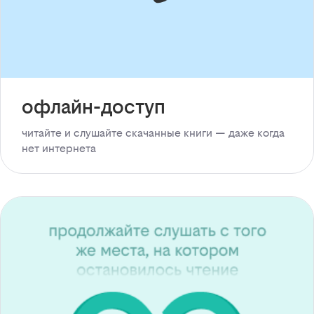
офлайн-доступ
читайте и слушайте скачанные книги — даже когда
нет интернета