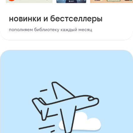
новинки и бестселлеры
пополняем библиотеку каждый месяц