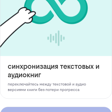
синхронизация текстовых и
аудиокниг
переключайтесь между текстовой и аудио
версиями книги без потери прогресса