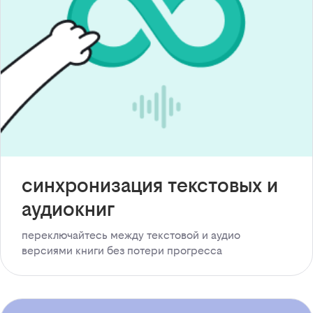
синхронизация текстовых и
аудиокниг
переключайтесь между текстовой и аудио
версиями книги без потери прогресса