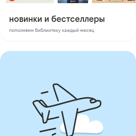
новинки и бестселлеры
пополняем библиотеку каждый месяц