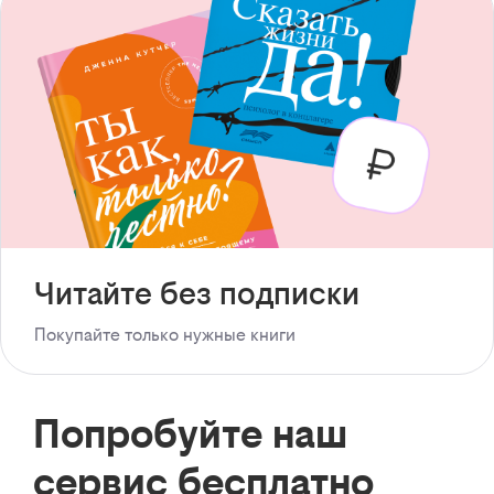
Читайте без подписки
Покупайте только нужные книги
Попробуйте наш
сервис бесплатно