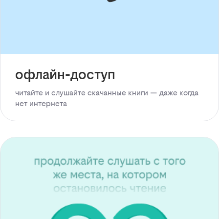
офлайн-доступ
читайте и слушайте скачанные книги — даже когда
нет интернета