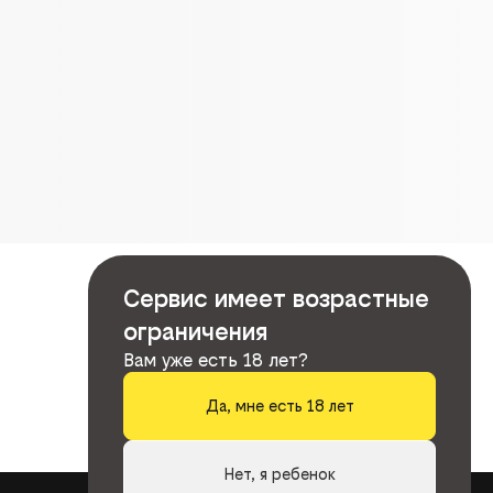
Сервис имеет возрастные
ограничения
Вам уже есть 18 лет?
Да, мне есть 18 лет
Нет, я ребенок