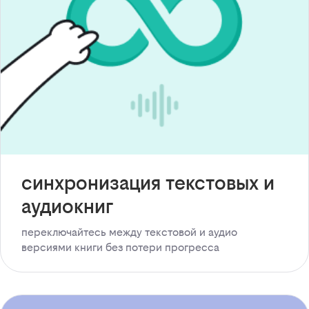
синхронизация текстовых и
аудиокниг
переключайтесь между текстовой и аудио
версиями книги без потери прогресса