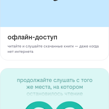
офлайн-доступ
читайте и слушайте скачанные книги — даже когда
нет интернета