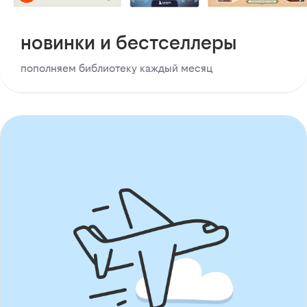
новинки и бестселлеры
пополняем библиотеку каждый месяц