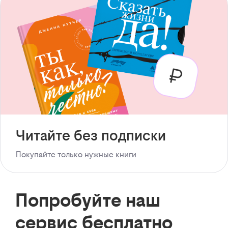
Читайте без подписки
Покупайте только нужные книги
Попробуйте наш
сервис бесплатно