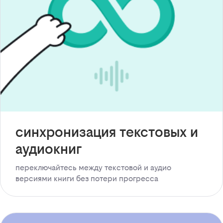
синхронизация текстовых и
аудиокниг
переключайтесь между текстовой и аудио
версиями книги без потери прогресса