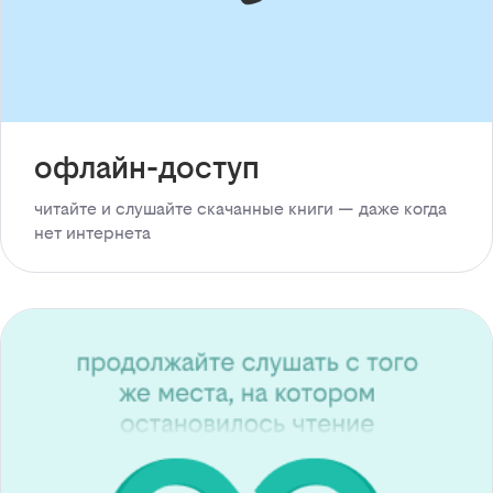
офлайн-доступ
читайте и слушайте скачанные книги — даже когда
нет интернета