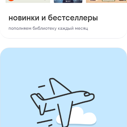
новинки и бестселлеры
пополняем библиотеку каждый месяц