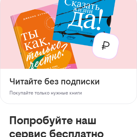
Читайте без подписки
Покупайте только нужные книги
Попробуйте наш
сервис бесплатно