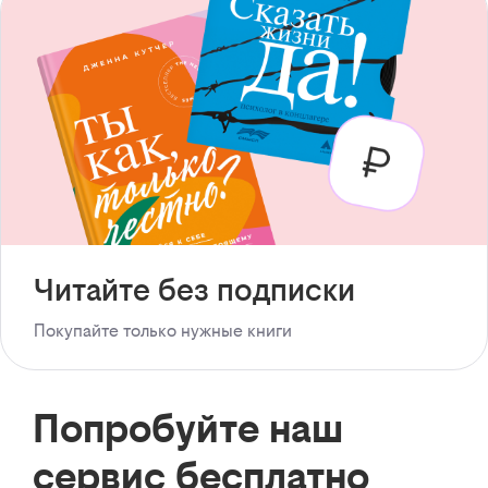
Читайте без подписки
Покупайте только нужные книги
Попробуйте наш
сервис бесплатно