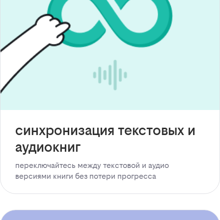
синхронизация текстовых и
аудиокниг
переключайтесь между текстовой и аудио
версиями книги без потери прогресса