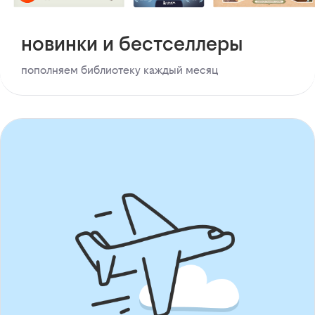
новинки и бестселлеры
пополняем библиотеку каждый месяц