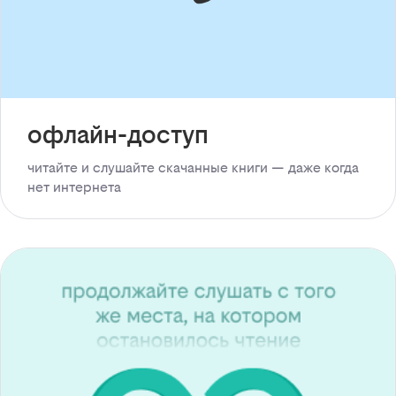
офлайн-доступ
читайте и слушайте скачанные книги — даже когда
нет интернета