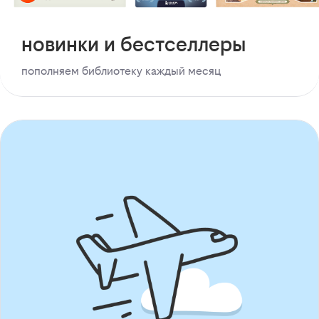
новинки и бестселлеры
пополняем библиотеку каждый месяц