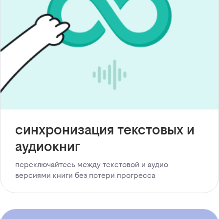
синхронизация текстовых и
аудиокниг
переключайтесь между текстовой и аудио
версиями книги без потери прогресса