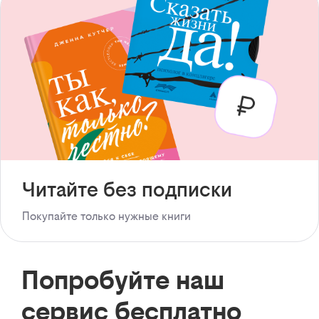
Читайте без подписки
Покупайте только нужные книги
Попробуйте наш
сервис бесплатно