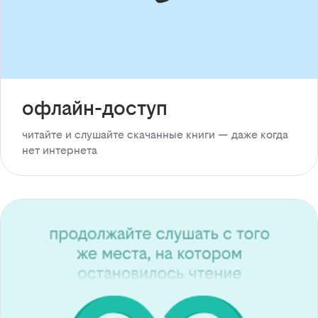
офлайн-доступ
читайте и слушайте скачанные книги — даже когда
нет интернета