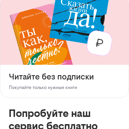
Читайте без подписки
Покупайте только нужные книги
Попробуйте наш
сервис бесплатно