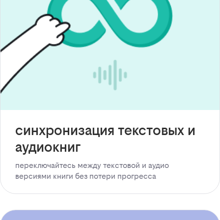
синхронизация текстовых и
аудиокниг
переключайтесь между текстовой и аудио
версиями книги без потери прогресса