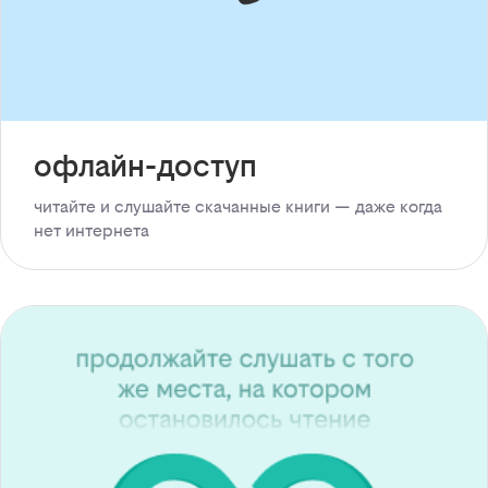
офлайн-доступ
читайте и слушайте скачанные книги — даже когда
нет интернета