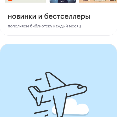
новинки и бестселлеры
пополняем библиотеку каждый месяц