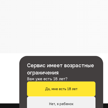
Сервис имеет возрастные
ограничения
Вам уже есть 18 лет?
Да, мне есть 18 лет
Нет, я ребенок