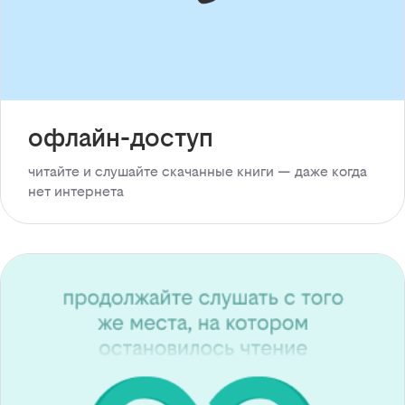
офлайн-доступ
читайте и слушайте скачанные книги — даже когда
нет интернета