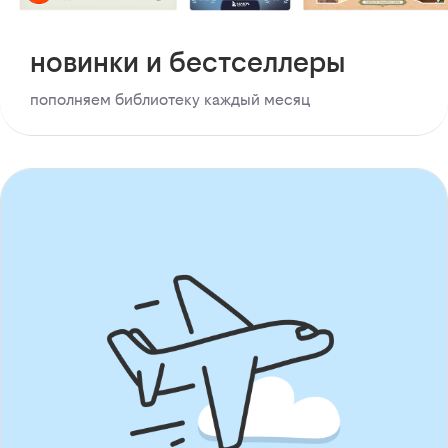
новинки и бестселлеры
пополняем библиотеку каждый месяц