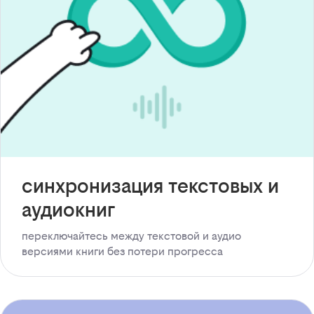
синхронизация текстовых и
аудиокниг
переключайтесь между текстовой и аудио
версиями книги без потери прогресса