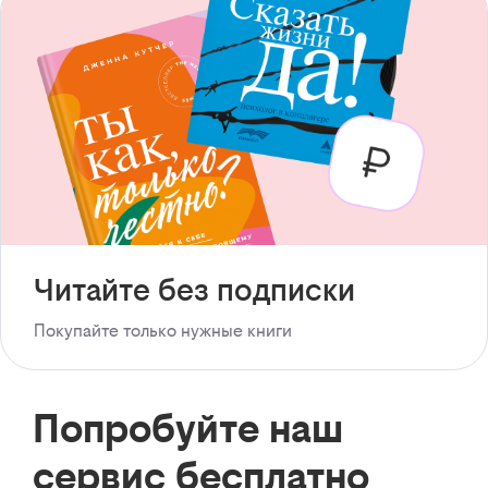
Читайте без подписки
Покупайте только нужные книги
Попробуйте наш
сервис бесплатно