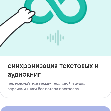
синхронизация текстовых и
аудиокниг
переключайтесь между текстовой и аудио
версиями книги без потери прогресса