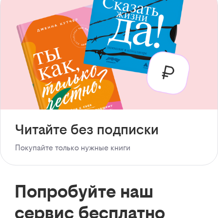
Читайте без подписки
Покупайте только нужные книги
Попробуйте наш
сервис бесплатно