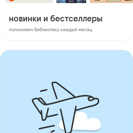
новинки и бестселлеры
пополняем библиотеку каждый месяц