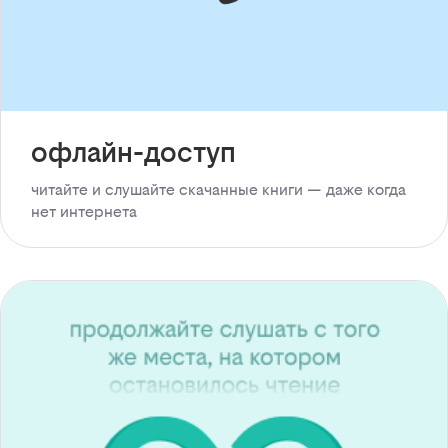
офлайн-доступ
читайте и слушайте скачанные книги — даже когда
нет интернета