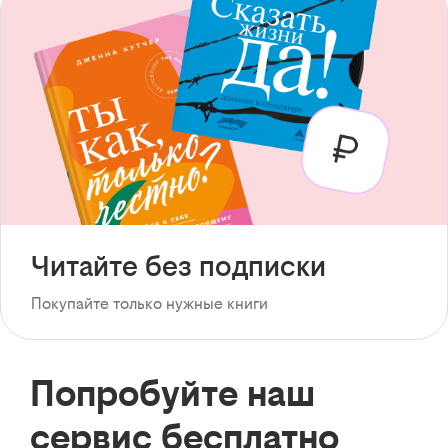
Читайте без подписки
Покупайте только нужные книги
Попробуйте наш
сервис бесплатно