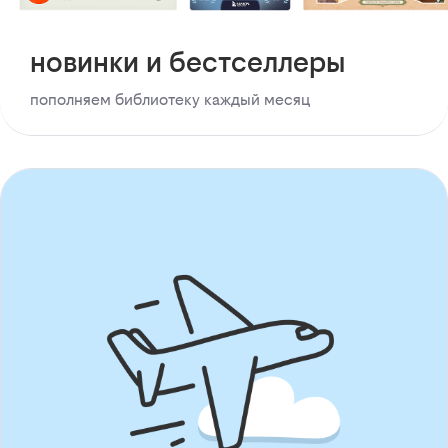
новинки и бестселлеры
пополняем библиотеку каждый месяц