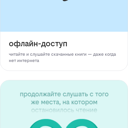
офлайн-доступ
читайте и слушайте скачанные книги — даже когда
нет интернета