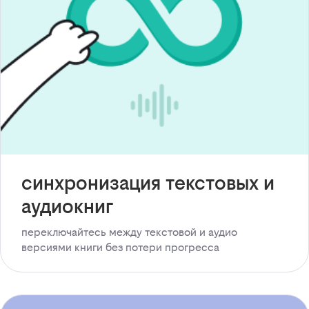
синхронизация текстовых и
аудиокниг
переключайтесь между текстовой и аудио
версиями книги без потери прогресса