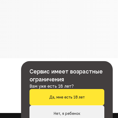
Сервис имеет возрастные
ограничения
Вам уже есть 18 лет?
Да, мне есть 18 лет
Нет, я ребенок