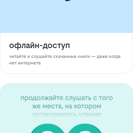
офлайн-доступ
читайте и слушайте скачанные книги — даже когда
нет интернета