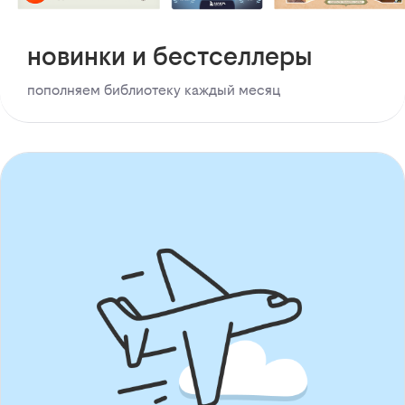
новинки и бестселлеры
пополняем библиотеку каждый месяц