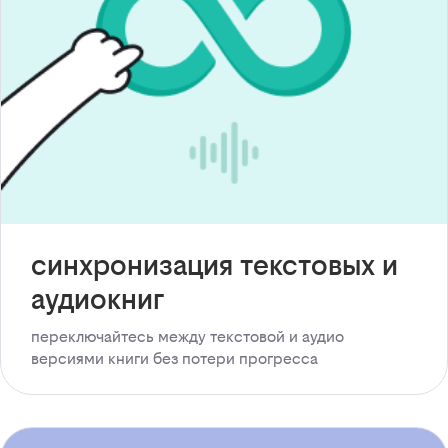
синхронизация текстовых и
аудиокниг
переключайтесь между текстовой и аудио
версиями книги без потери прогресса