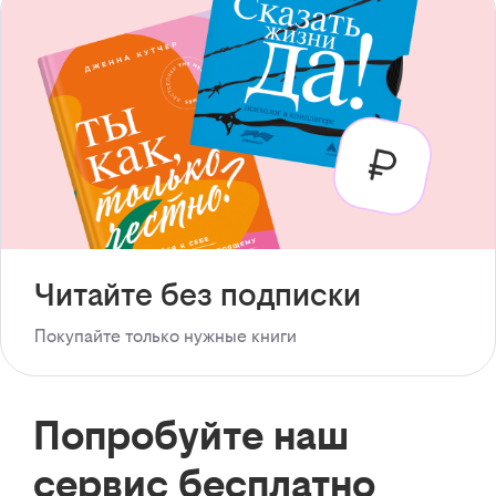
Читайте без подписки
Покупайте только нужные книги
Попробуйте наш
сервис бесплатно