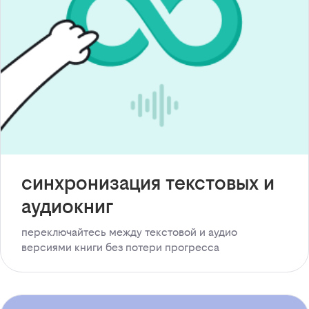
синхронизация текстовых и
аудиокниг
переключайтесь между текстовой и аудио
версиями книги без потери прогресса