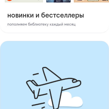
новинки и бестселлеры
пополняем библиотеку каждый месяц