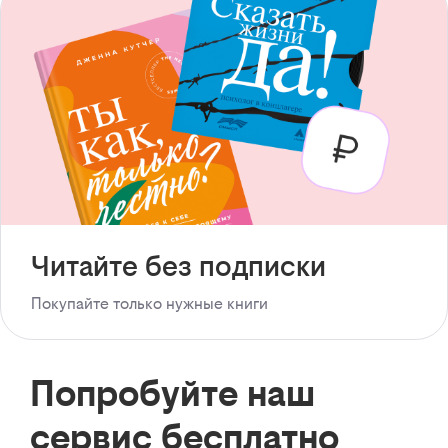
Читайте без подписки
Покупайте только нужные книги
Попробуйте наш
сервис бесплатно