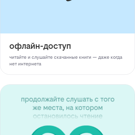
офлайн-доступ
читайте и слушайте скачанные книги — даже когда
нет интернета