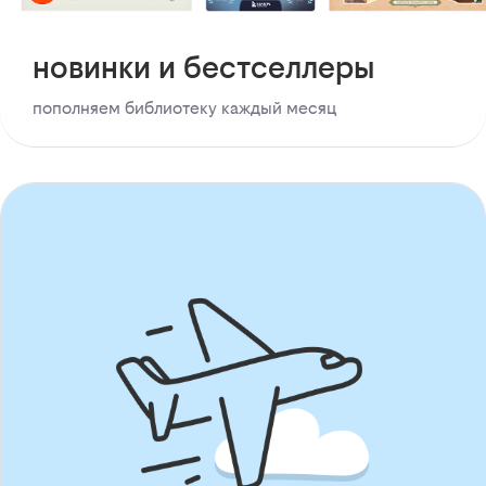
новинки и бестселлеры
пополняем библиотеку каждый месяц