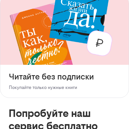
Читайте без подписки
Покупайте только нужные книги
Попробуйте наш
сервис бесплатно