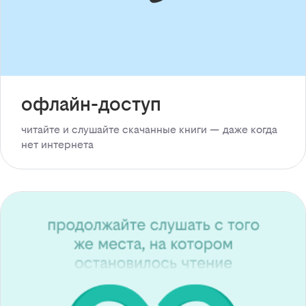
офлайн-доступ
читайте и слушайте скачанные книги — даже когда
нет интернета