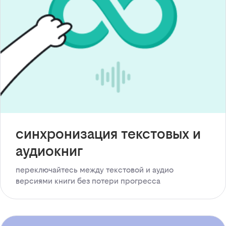
синхронизация текстовых и
аудиокниг
переключайтесь между текстовой и аудио
версиями книги без потери прогресса