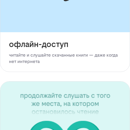
офлайн-доступ
читайте и слушайте скачанные книги — даже когда
нет интернета