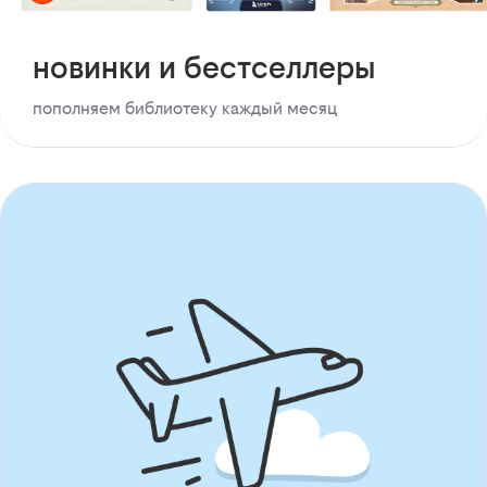
новинки и бестселлеры
пополняем библиотеку каждый месяц