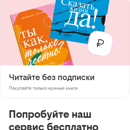
Читайте без подписки
Покупайте только нужные книги
Попробуйте наш
сервис бесплатно