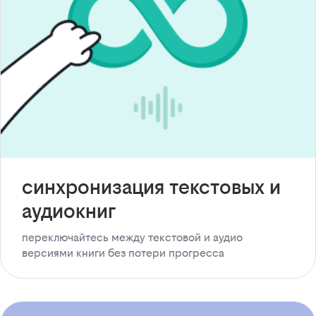
синхронизация текстовых и
аудиокниг
переключайтесь между текстовой и аудио
версиями книги без потери прогресса