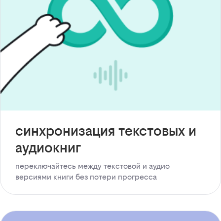
синхронизация текстовых и
аудиокниг
переключайтесь между текстовой и аудио
версиями книги без потери прогресса