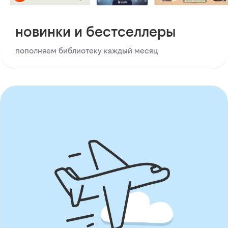
новинки и бестселлеры
пополняем библиотеку каждый месяц