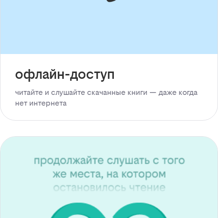
офлайн-доступ
читайте и слушайте скачанные книги — даже когда
нет интернета