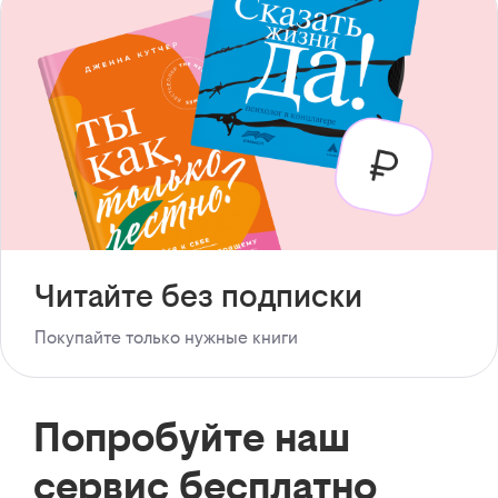
Читайте без подписки
Покупайте только нужные книги
Попробуйте наш
сервис бесплатно