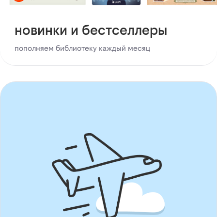
новинки и бестселлеры
пополняем библиотеку каждый месяц