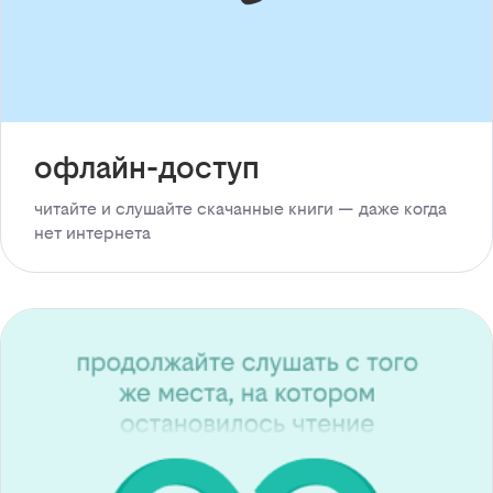
офлайн-доступ
читайте и слушайте скачанные книги — даже когда
нет интернета