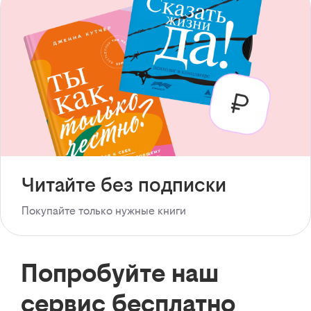
Читайте без подписки
Покупайте только нужные книги
Попробуйте наш
сервис бесплатно