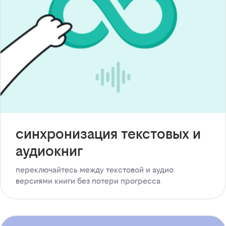
синхронизация текстовых и
аудиокниг
переключайтесь между текстовой и аудио
версиями книги без потери прогресса