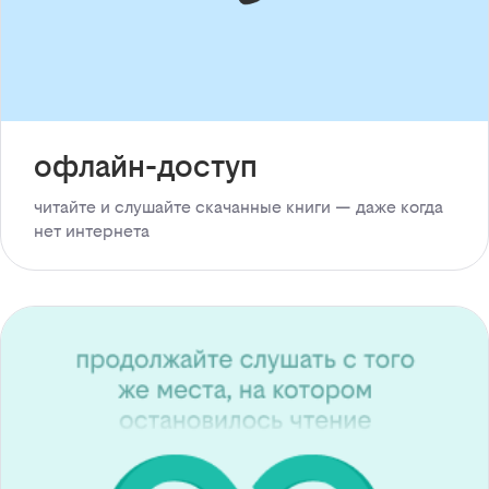
офлайн-доступ
читайте и слушайте скачанные книги — даже когда
нет интернета