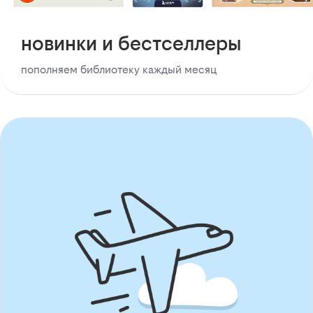
новинки и бестселлеры
пополняем библиотеку каждый месяц