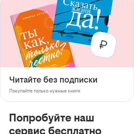
Читайте без подписки
Покупайте только нужные книги
Попробуйте наш
сервис бесплатно