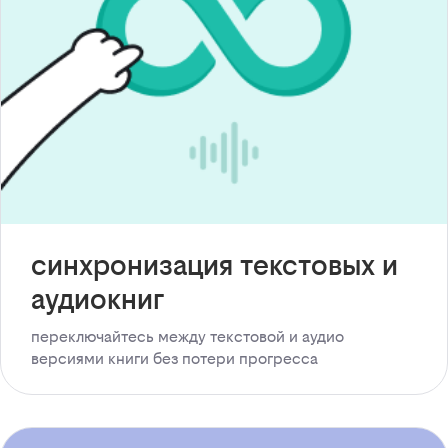
синхронизация текстовых и
аудиокниг
переключайтесь между текстовой и аудио
версиями книги без потери прогресса