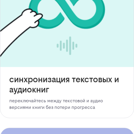
синхронизация текстовых и
аудиокниг
переключайтесь между текстовой и аудио
версиями книги без потери прогресса