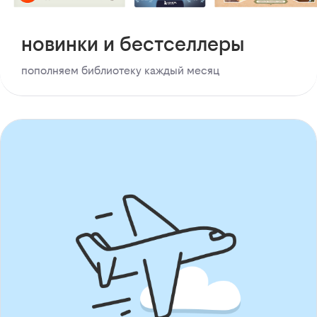
новинки и бестселлеры
пополняем библиотеку каждый месяц