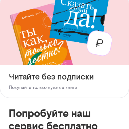
Читайте без подписки
Покупайте только нужные книги
Попробуйте наш
сервис бесплатно