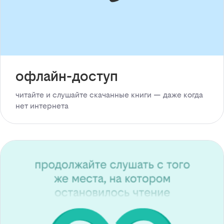
офлайн-доступ
читайте и слушайте скачанные книги — даже когда
нет интернета