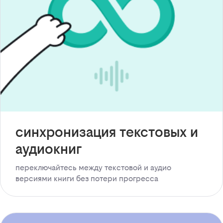
синхронизация текстовых и
аудиокниг
переключайтесь между текстовой и аудио
версиями книги без потери прогресса