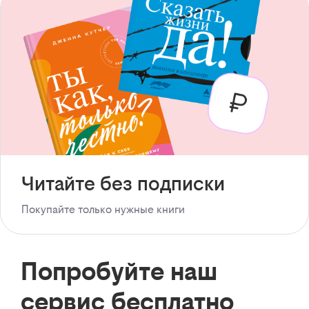
Читайте без подписки
Покупайте только нужные книги
Попробуйте наш
сервис бесплатно