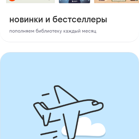
новинки и бестселлеры
пополняем библиотеку каждый месяц