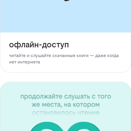
офлайн-доступ
читайте и слушайте скачанные книги — даже когда
нет интернета