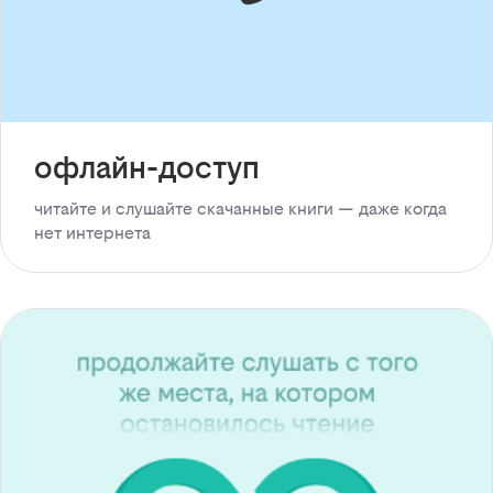
офлайн-доступ
читайте и слушайте скачанные книги — даже когда
нет интернета