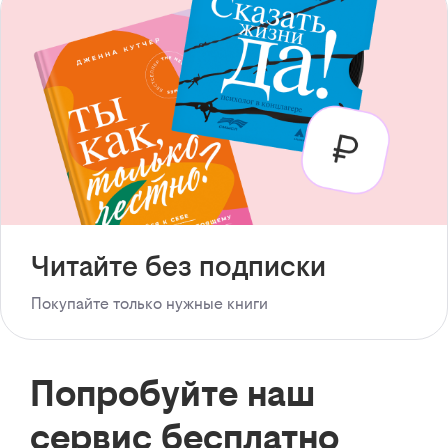
Читайте без подписки
Покупайте только нужные книги
Попробуйте наш
сервис бесплатно