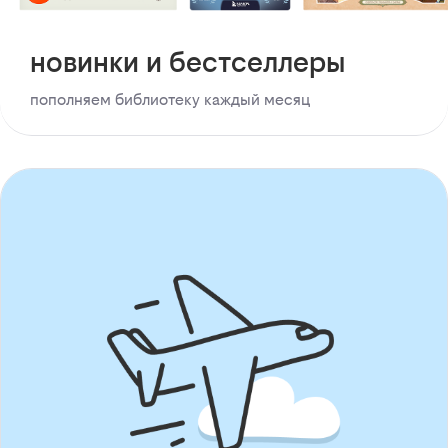
новинки и бестселлеры
пополняем библиотеку каждый месяц