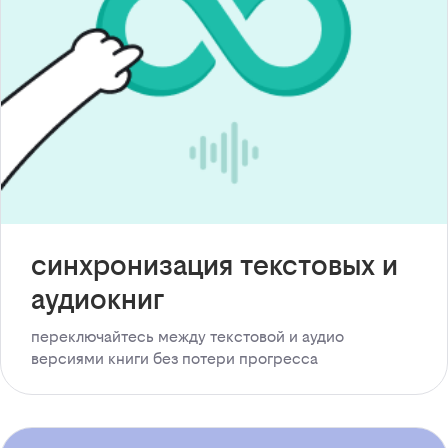
синхронизация текстовых и
аудиокниг
переключайтесь между текстовой и аудио
версиями книги без потери прогресса